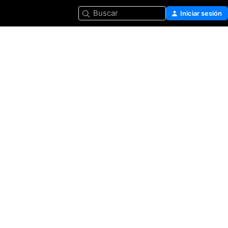
Buscar
Iniciar sesión