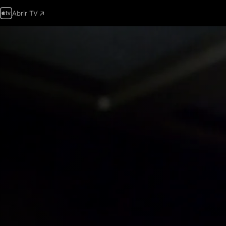
Abrir TV