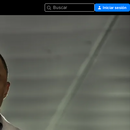
Buscar
Iniciar sesión