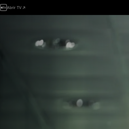
Abrir TV