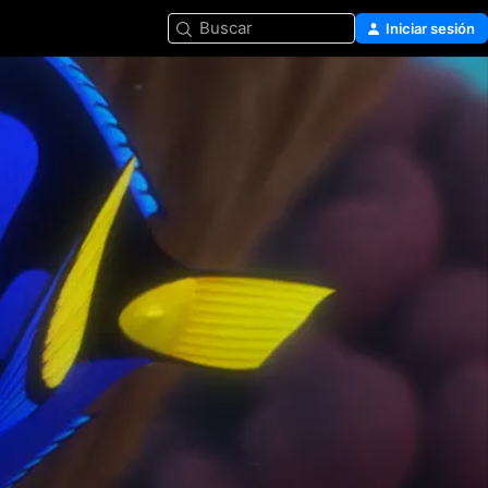
Buscar
Iniciar sesión