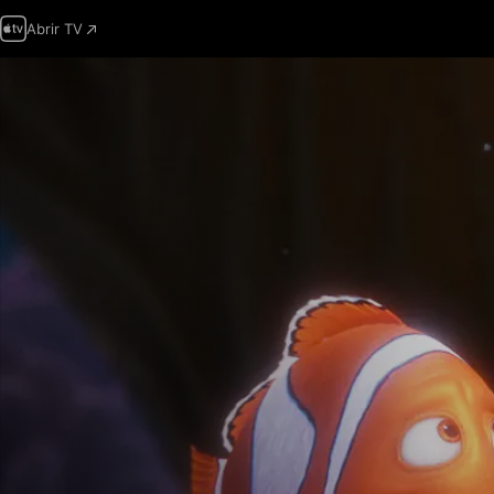
Abrir TV