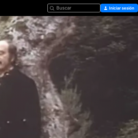
Buscar
Iniciar sesión