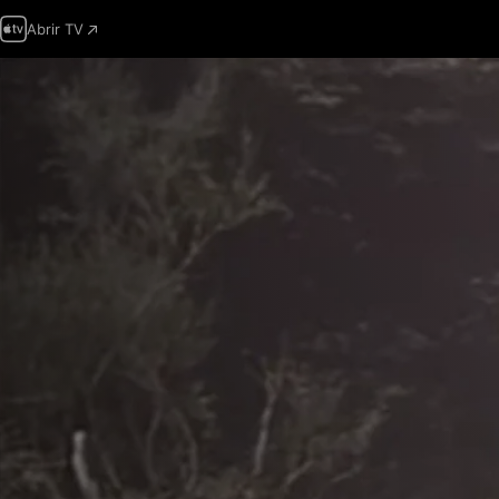
Abrir TV