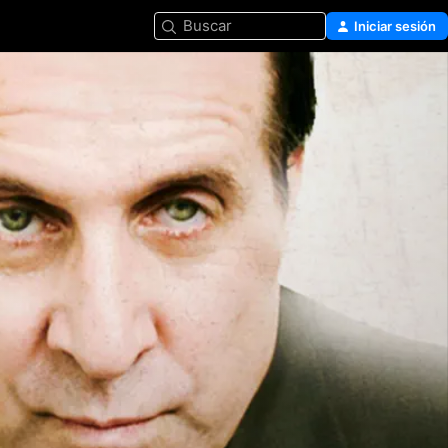
Buscar
Iniciar sesión