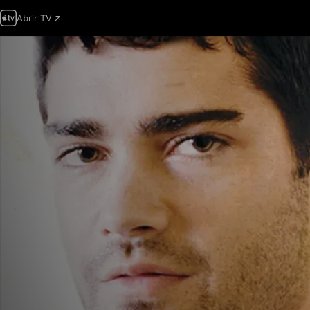
Abrir TV