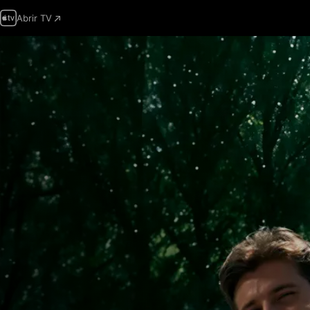
Abrir TV