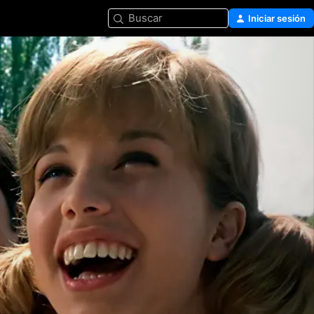
Buscar
Iniciar sesión