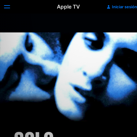
Apple TV
Iniciar sesión