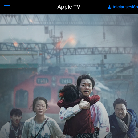
Apple TV
Iniciar sesión