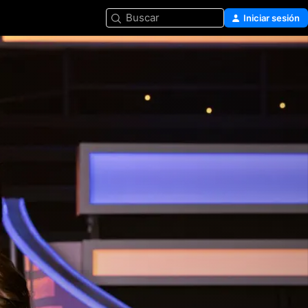
Buscar
Iniciar sesión