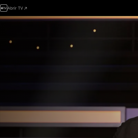
Abrir TV