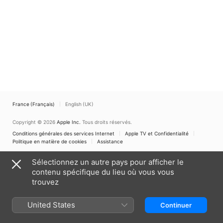
France (Français)
English (UK)
Copyright © 2026
Apple Inc.
Tous droits réservés.
Conditions générales des services Internet
Apple TV et Confidentialité
Politique en matière de cookies
Assistance
Sélectionnez un autre pays pour afficher le
contenu spécifique du lieu où vous vous
trouvez
United States
Continuer