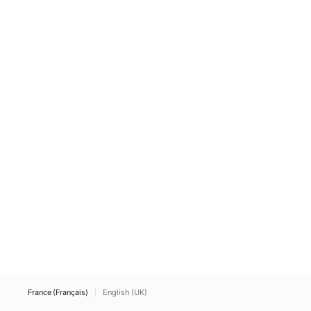
France (Français)
English (UK)