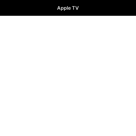
Apple TV