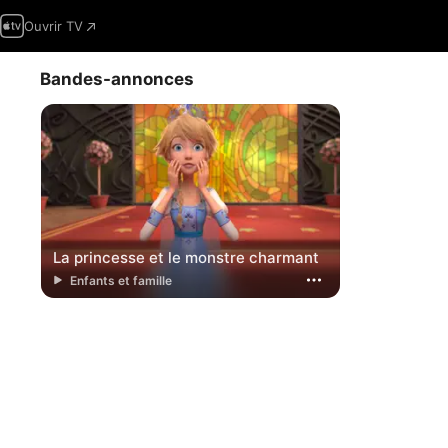
Ouvrir TV
Bandes-annonces
La princesse et le monstre charmant
Enfants et famille