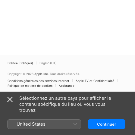
France (Français)
English (UK)
Copyright © 2026
Apple Inc.
Tous droits réservés.
Conditions générales des services Internet
Apple TV et Confidentialité
Politique en matière de cookies
Assistance
Sélectionnez un autre pays pour afficher le
contenu spécifique du lieu où vous vous
trouvez
United States
Continuer