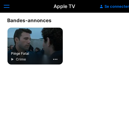
Apple TV
Se connecter
Bandes-annonces
Piège Fatal
Crime