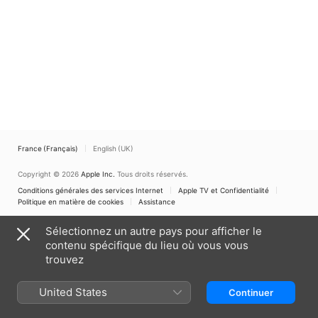
France (Français)
English (UK)
Copyright © 2026
Apple Inc.
Tous droits réservés.
Conditions générales des services Internet
Apple TV et Confidentialité
Politique en matière de cookies
Assistance
Sélectionnez un autre pays pour afficher le
contenu spécifique du lieu où vous vous
trouvez
United States
Continuer