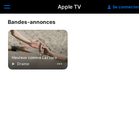
Apple TV
Se connecter
Bandes-annonces
Heureux comme Lazzaro
Drame