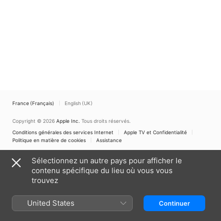
France (Français)
English (UK)
Copyright © 2026
Apple Inc.
Tous droits réservés.
Conditions générales des services Internet
Apple TV et Confidentialité
Politique en matière de cookies
Assistance
Sélectionnez un autre pays pour afficher le
contenu spécifique du lieu où vous vous
trouvez
United States
Continuer