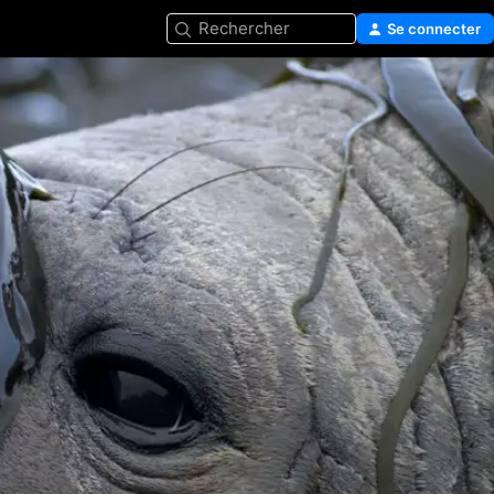
Rechercher
Se connecter