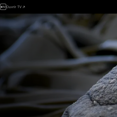
Ouvrir TV