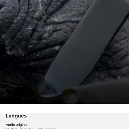
Langues
Audio original