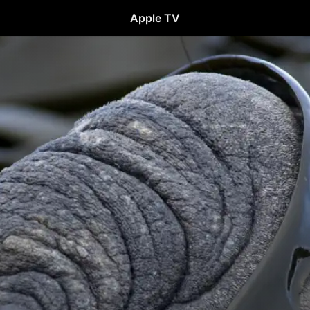
Apple TV