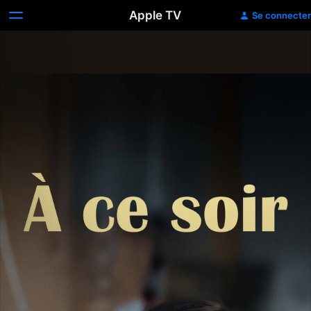
Apple TV
Se connecter