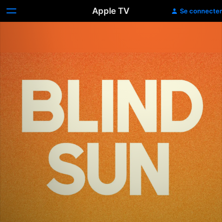
Apple TV
Se connecter