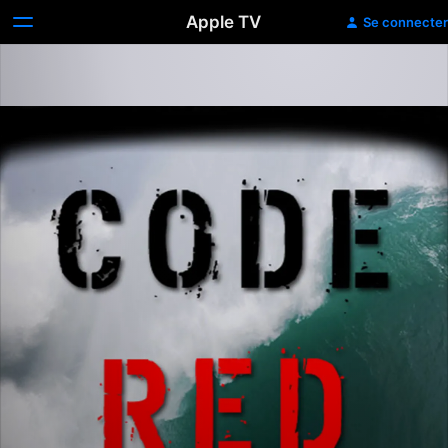
Apple TV
Se connecter