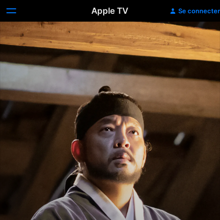
Apple TV
Se connecter