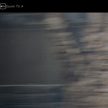
Ouvrir TV