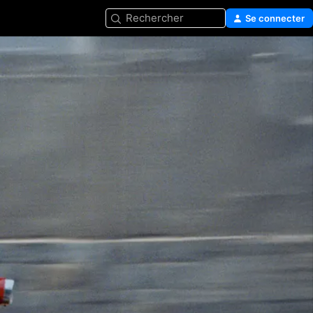
Rechercher
Se connecter