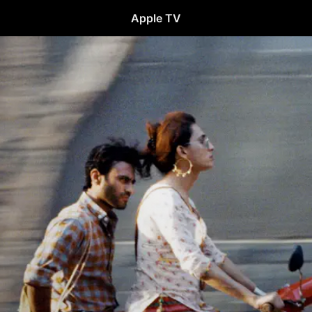
Apple TV