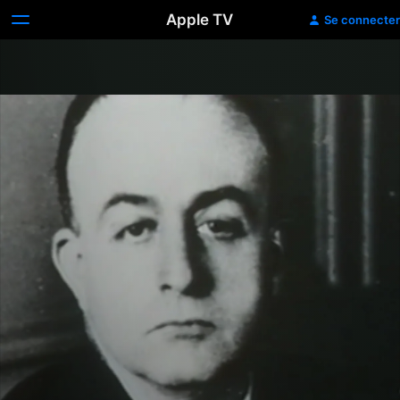
Apple TV
Se connecter