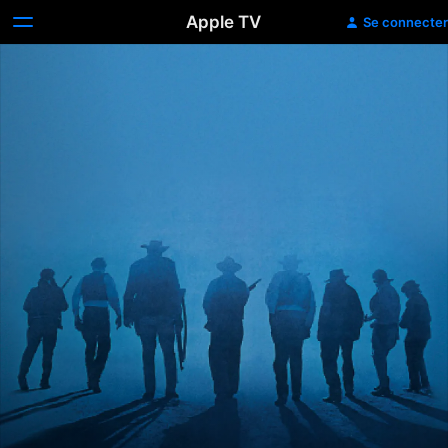
Apple TV
Se connecter