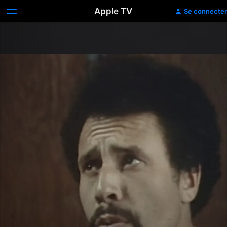
Apple TV
Se connecter