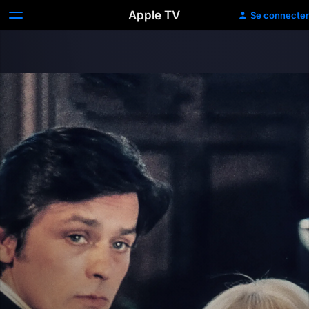
Apple TV
Se connecter