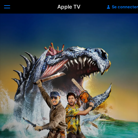
Apple TV
Se connecter