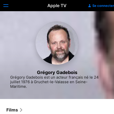
Apple TV
Se connecter
Grégory Gadebois
Grégory Gadebois est un acteur français né le 24 
juillet 1976 à Gruchet-le-Valasse en Seine-
Maritime.
Films