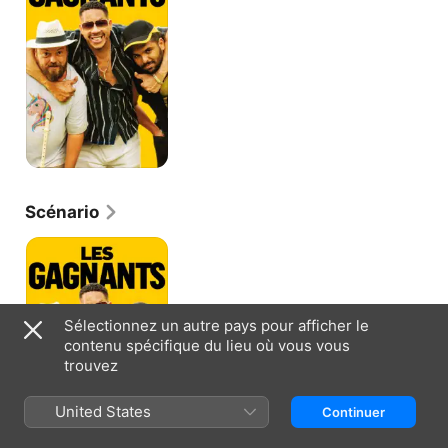
Scénario
Les
gagnants
Sélectionnez un autre pays pour afficher le
contenu spécifique du lieu où vous vous
trouvez
United States
Continuer