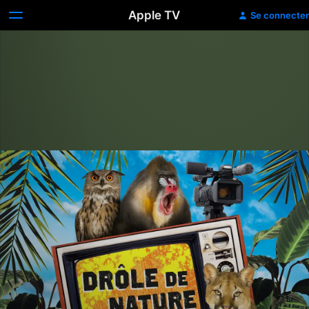
Apple TV
Se connecter