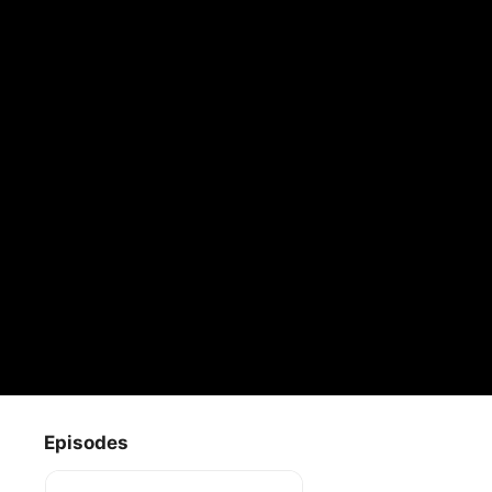
Episodes