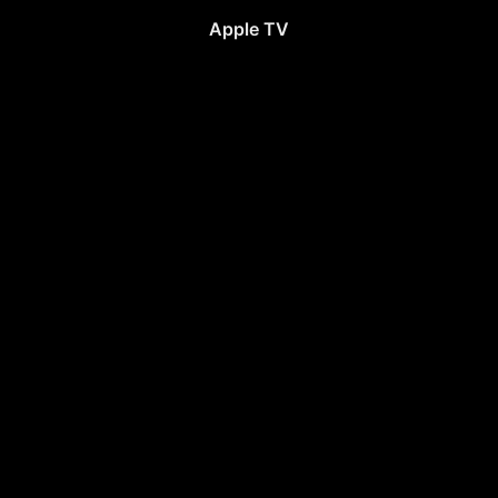
Apple TV