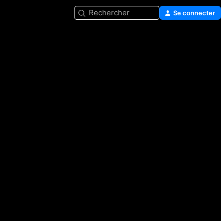
Rechercher
Se connecter