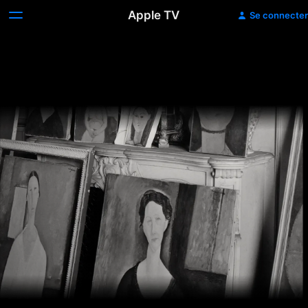
Apple TV
Se connecter