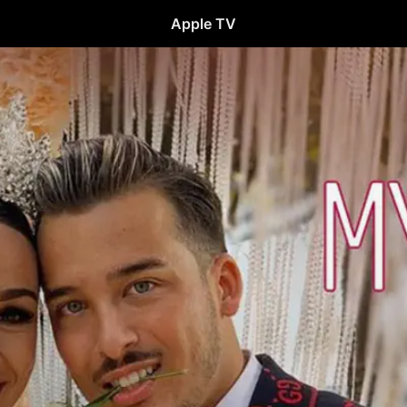
Apple TV