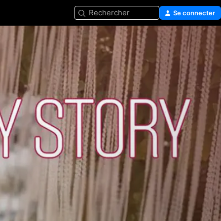
Rechercher
Se connecter