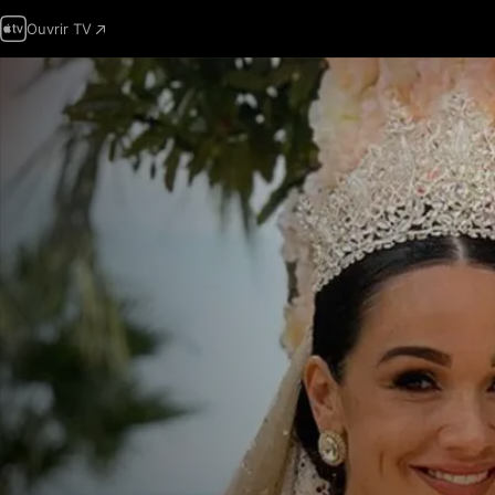
Ouvrir TV