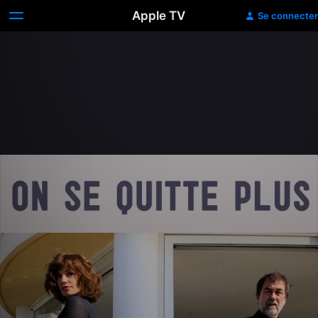
Apple TV
Se connecter