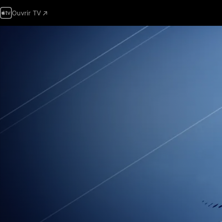
Ouvrir TV