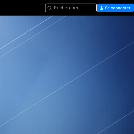
Rechercher
Se connecter