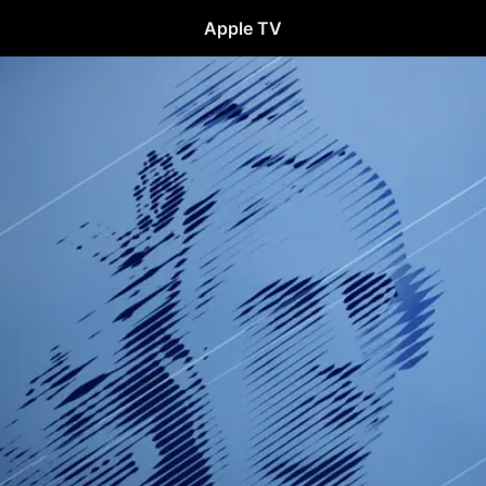
Apple TV