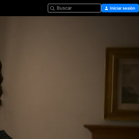
Buscar
Iniciar sesión