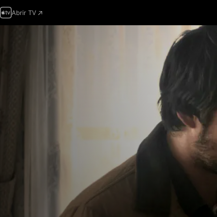
Abrir TV