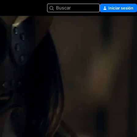
Buscar
Iniciar sesión