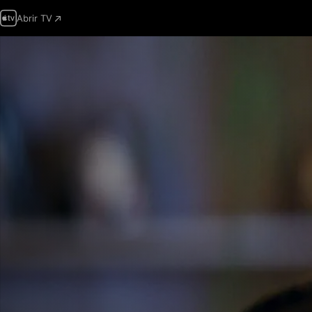
Abrir TV