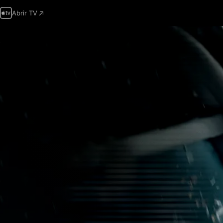
Abrir TV