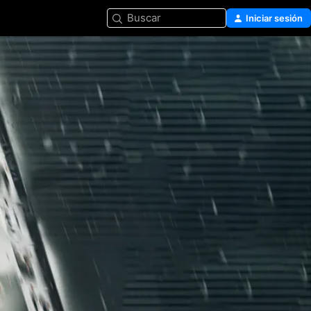
Buscar
Iniciar sesión