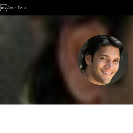
Abrir TV