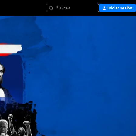
Buscar
Iniciar sesión