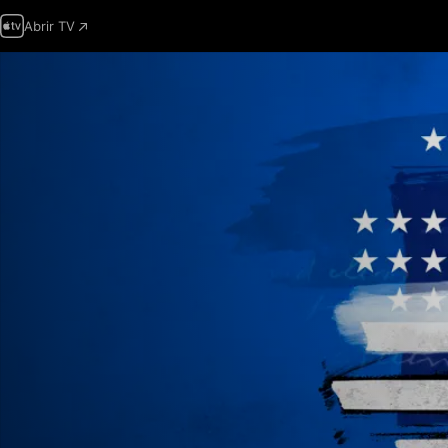
Abrir TV