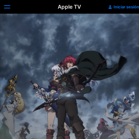
Apple TV
Iniciar sesión