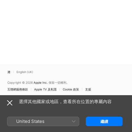
香港
English (UK)
Copyright © 2026
Apple Inc.
保留一切權利。
互聯網服務條款
Apple TV 及私隱
Cookie 政策
支援
選擇其他國家或地區，查看所在位置的專屬內容
United States
繼續