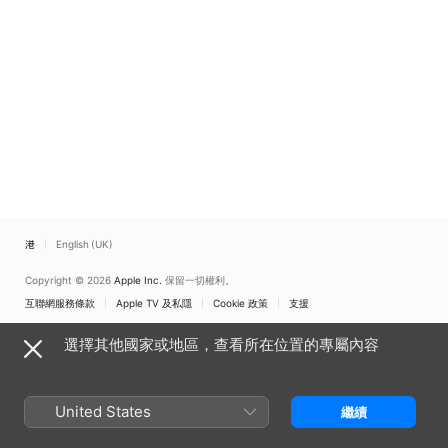
香港
English (UK)
Copyright © 2026
Apple Inc.
保留一切權利。
互聯網服務條款
Apple TV 及私隱
Cookie 政策
支援
選擇其他國家或地區，查看所在位置的專屬內容
United States
繼續