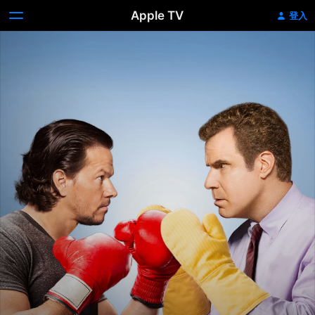
Apple TV
登入