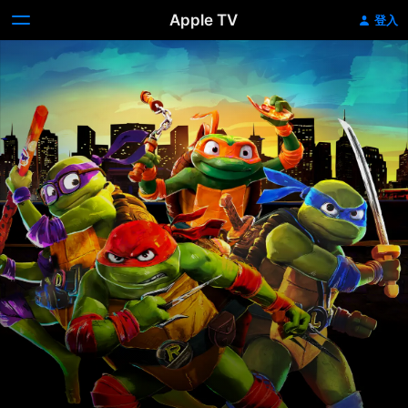
Apple TV
登入