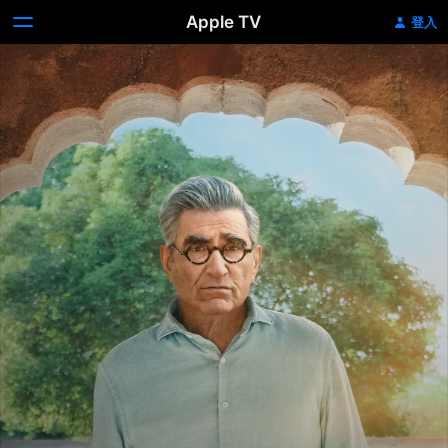
Apple TV
登入