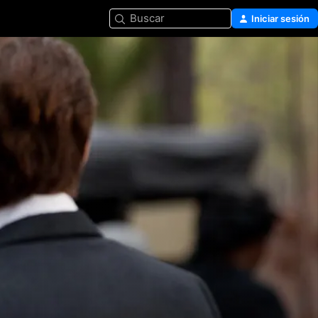
Buscar
Iniciar sesión