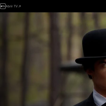
Abrir TV