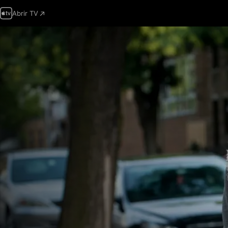
Abrir TV