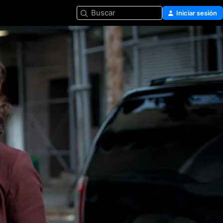
Buscar
Iniciar sesión