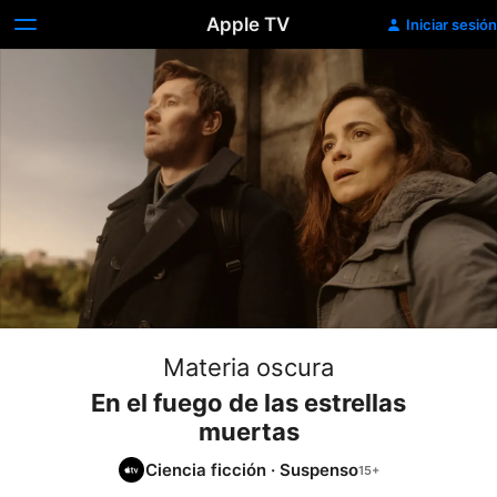
Apple TV
Iniciar sesión
Materia oscura
En el fuego de las estrellas
muertas
Ciencia ficción
·
Suspenso