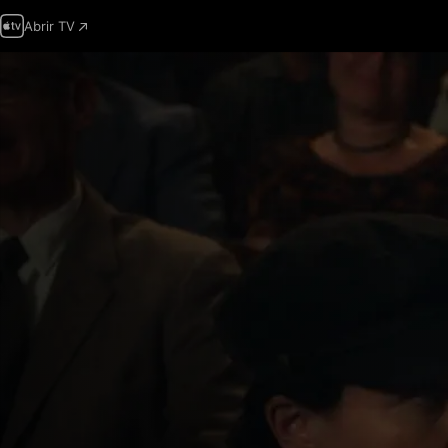
Abrir TV