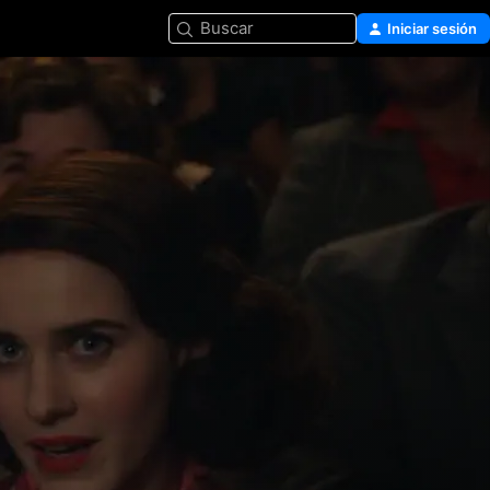
Buscar
Iniciar sesión