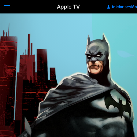
Apple TV
Iniciar sesión